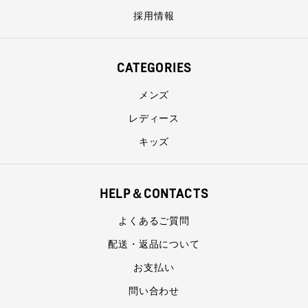
採用情報
CATEGORIES
メンズ
レディース
キッズ
HELP＆CONTACTS
よくあるご質問
配送・返品について
お支払い
問い合わせ