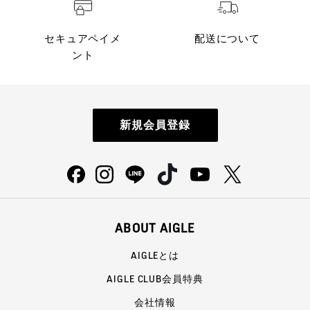
セキュアペイメ
配送について
ント
新規会員登録
ABOUT AIGLE
AIGLEとは
AIGLE CLUB会員特典
会社情報