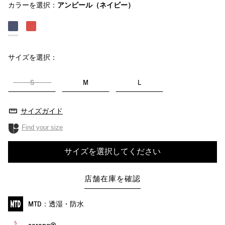
カラーを選択：
アンピール（ネイビー）
サイズを選択：
S
M
L
サイズガイド
Find your size
サイズを選択してください
店舗在庫を確認
MTD：透湿・防水