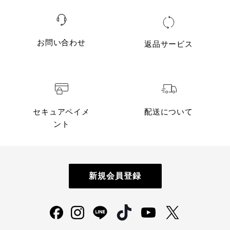
お問い合わせ
返品サービス
セキュアペイメ
配送について
ント
新規会員登録