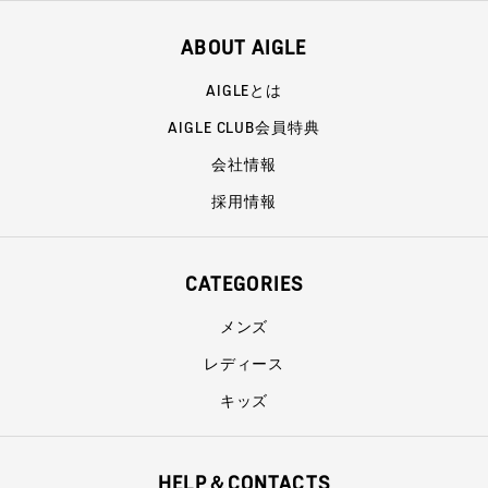
ABOUT AIGLE
AIGLEとは
AIGLE CLUB会員特典
会社情報
採用情報
CATEGORIES
メンズ
レディース
キッズ
HELP＆CONTACTS