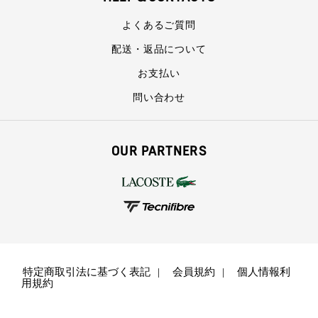
よくあるご質問
配送・返品について
お支払い
問い合わせ
OUR PARTNERS
特定商取引法に基づく表記
会員規約
個人情報利
用規約