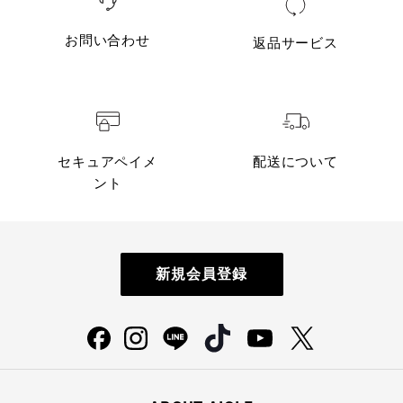
お問い合わせ
返品サービス
セキュアペイメ
配送について
ント
新規会員登録