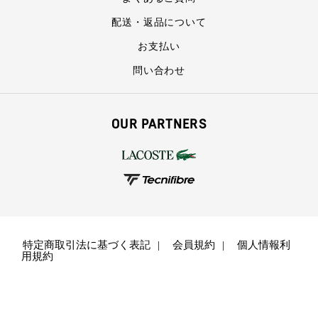
配送・返品について
お支払い
問い合わせ
OUR PARTNERS
特定商取引法に基づく表記
会員規約
個人情報利
用規約