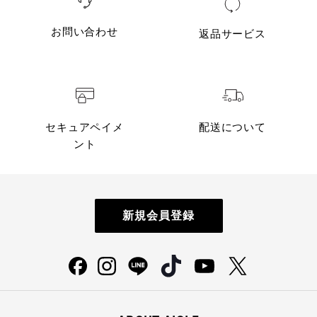
お問い合わせ
返品サービス
セキュアペイメ
配送について
ント
新規会員登録