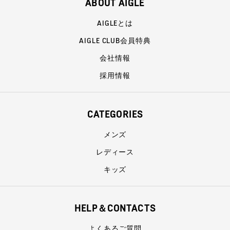
ABOUT AIGLE
AIGLEとは
AIGLE CLUB会員特典
会社情報
採用情報
CATEGORIES
メンズ
レディース
キッズ
HELP＆CONTACTS
よくあるご質問