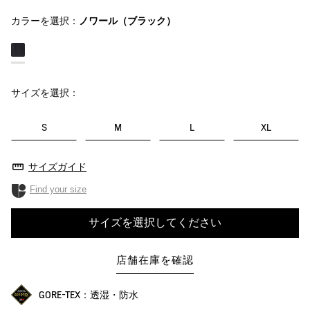
カラーを選択：
ノワール（ブラック）
サイズを選択：
S
M
L
XL
サイズガイド
Find your size
サイズを選択してください
店舗在庫を確認
GORE-TEX：透湿・防水