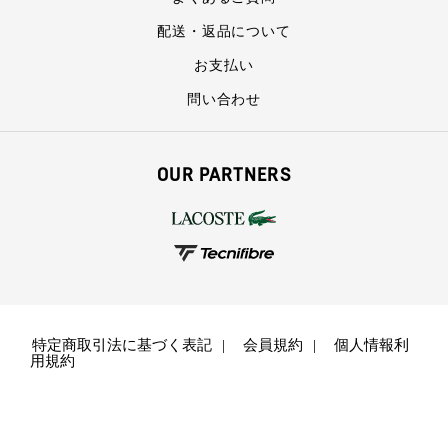
配送・返品について
お支払い
問い合わせ
OUR PARTNERS
特定商取引法に基づく表記
会員規約
個人情報利
用規約