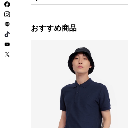
おすすめ商品