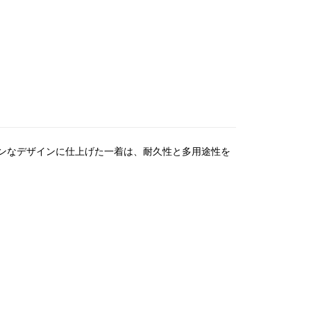
ンなデザインに仕上げた一着は、耐久性と多用途性を