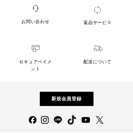
お問い合わせ
返品サービス
セキュアペイメ
配送について
ント
新規会員登録