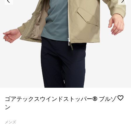
ゴアテックスウインドストッパー® ブルゾ
ン
メンズ