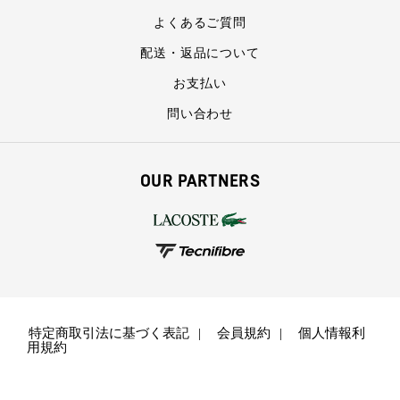
よくあるご質問
配送・返品について
お支払い
問い合わせ
OUR PARTNERS
特定商取引法に基づく表記
会員規約
個人情報利
用規約