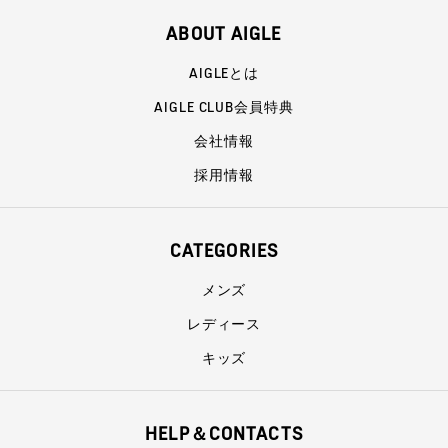
ABOUT AIGLE
AIGLEとは
AIGLE CLUB会員特典
会社情報
採用情報
CATEGORIES
メンズ
レディース
キッズ
HELP＆CONTACTS