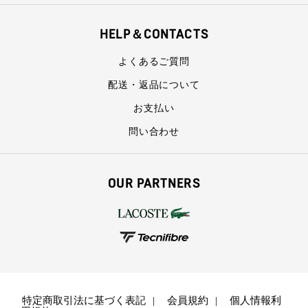
HELP＆CONTACTS
よくあるご質問
配送・返品について
お支払い
問い合わせ
OUR PARTNERS
特定商取引法に基づく表記
会員規約
個人情報利