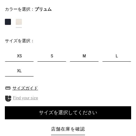
カラーを選択：
ブリュム
サイズを選択：
XS
S
M
L
XL
サイズガイド
Find your size
サイズを選択してください
店舗在庫を確認