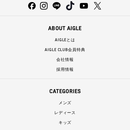
ABOUT AIGLE
AIGLEとは
AIGLE CLUB会員特典
会社情報
採用情報
CATEGORIES
メンズ
レディース
キッズ