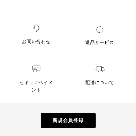
お問い合わせ
返品サービス
セキュアペイメ
配送について
ント
新規会員登録