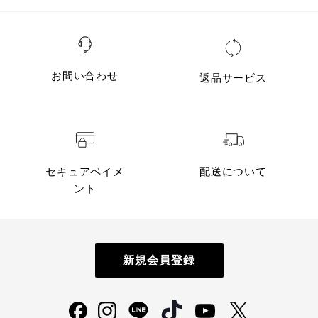
お問い合わせ
返品サービス
セキュアペイメ
配送について
ント
新規会員登録