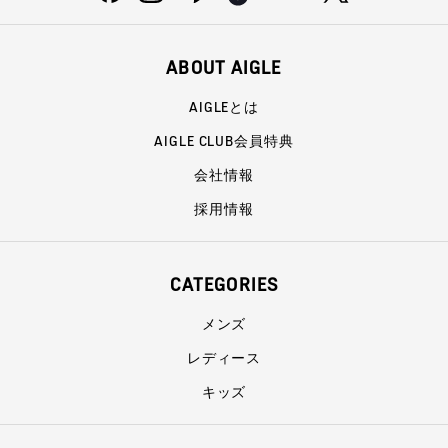
ABOUT AIGLE
AIGLEとは
AIGLE CLUB会員特典
会社情報
採用情報
CATEGORIES
メンズ
レディース
キッズ