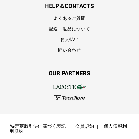
HELP＆CONTACTS
よくあるご質問
配送・返品について
お支払い
問い合わせ
OUR PARTNERS
特定商取引法に基づく表記
会員規約
個人情報利
用規約