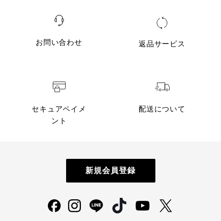
お問い合わせ
返品サービス
セキュアペイメ
配送について
ント
新規会員登録