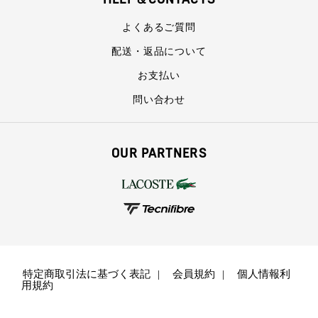
よくあるご質問
配送・返品について
お支払い
問い合わせ
OUR PARTNERS
特定商取引法に基づく表記
会員規約
個人情報利
用規約