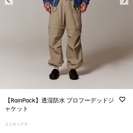
【RainPack】透湿防水 プロフーデッドジ
ャケット
ユニセックス