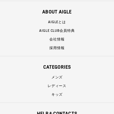
ABOUT AIGLE
AIGLEとは
AIGLE CLUB会員特典
会社情報
採用情報
CATEGORIES
メンズ
レディース
キッズ
HELP＆CONTACTS