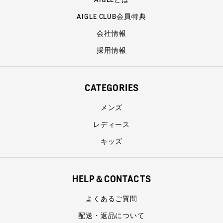
AIGLE CLUB会員特典
会社情報
採用情報
CATEGORIES
メンズ
レディース
キッズ
HELP＆CONTACTS
よくあるご質問
配送・返品について