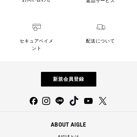
返品サービス
セキュアペイメ
配送について
ント
新規会員登録
ABOUT AIGLE
AIGLEとは