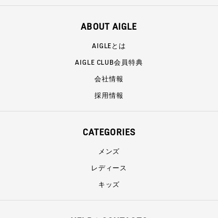
ABOUT AIGLE
AIGLEとは
AIGLE CLUB会員特典
会社情報
採用情報
CATEGORIES
メンズ
レディース
キッズ