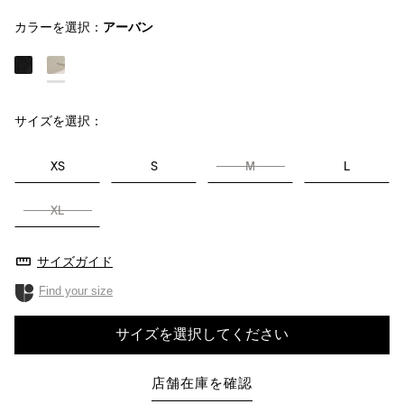
カラーを選択：
アーバン
サイズを選択：
XS
S
M
L
XL
サイズガイド
Find your size
サイズを選択してください
店舗在庫を確認