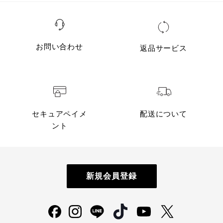
お問い合わせ
返品サービス
セキュアペイメ
配送について
ント
新規会員登録