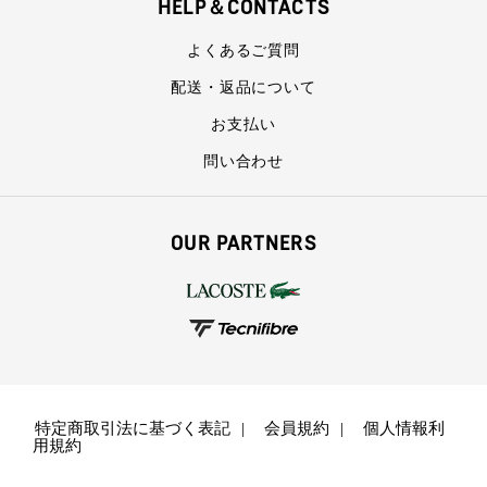
HELP＆CONTACTS
よくあるご質問
配送・返品について
お支払い
問い合わせ
OUR PARTNERS
特定商取引法に基づく表記
会員規約
個人情報利
用規約