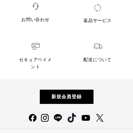
お問い合わせ
返品サービス
セキュアペイメ
配送について
ント
新規会員登録