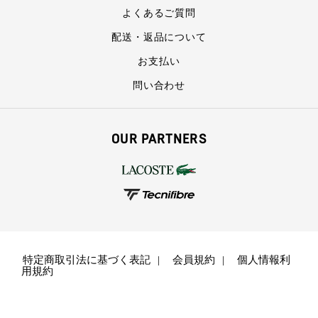
よくあるご質問
配送・返品について
お支払い
問い合わせ
OUR PARTNERS
特定商取引法に基づく表記
会員規約
個人情報利
用規約