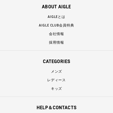
ABOUT AIGLE
AIGLEとは
AIGLE CLUB会員特典
会社情報
採用情報
CATEGORIES
メンズ
レディース
キッズ
HELP＆CONTACTS