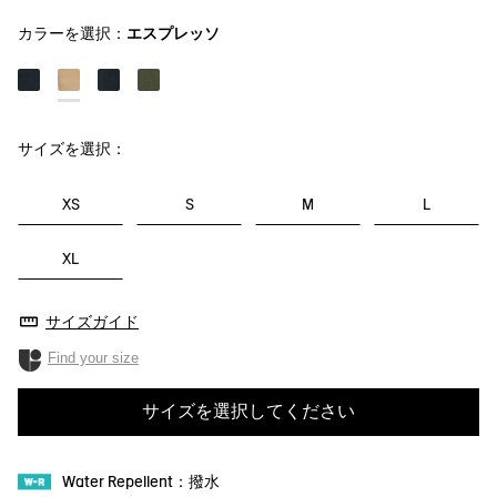
カラーを選択：
エスプレッソ
サイズを選択：
XS
S
M
L
XL
サイズガイド
Find your size
サイズを選択してください
Water Repellent：撥水