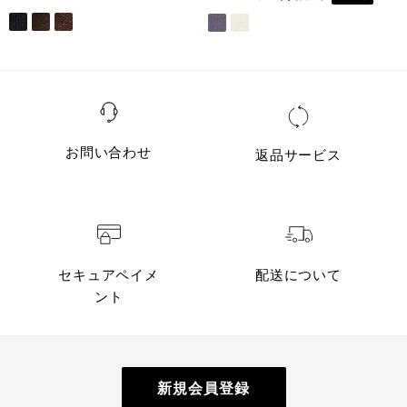
お問い合わせ
返品サービス
セキュアペイメ
配送について
ント
新規会員登録