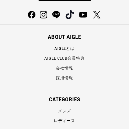
ABOUT AIGLE
AIGLEとは
AIGLE CLUB会員特典
会社情報
採用情報
CATEGORIES
メンズ
レディース