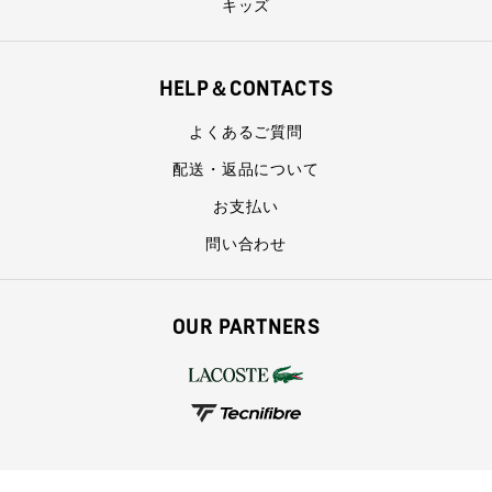
キッズ
HELP＆CONTACTS
よくあるご質問
配送・返品について
お支払い
問い合わせ
OUR PARTNERS