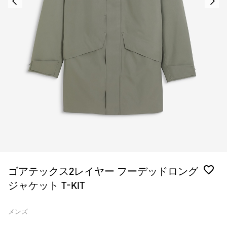
ゴアテックス2レイヤー フーデッドロング
ジャケット T-KIT
メンズ