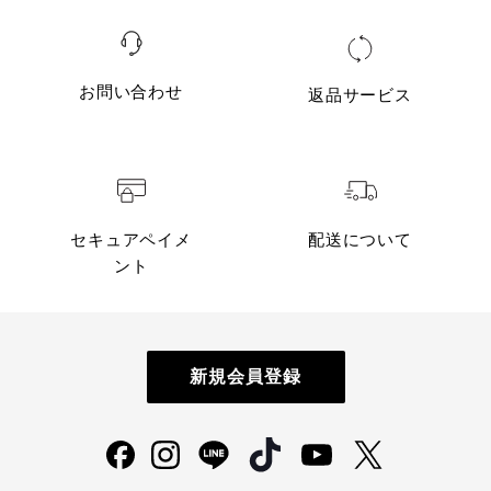
お問い合わせ
返品サービス
セキュアペイメ
配送について
ント
新規会員登録