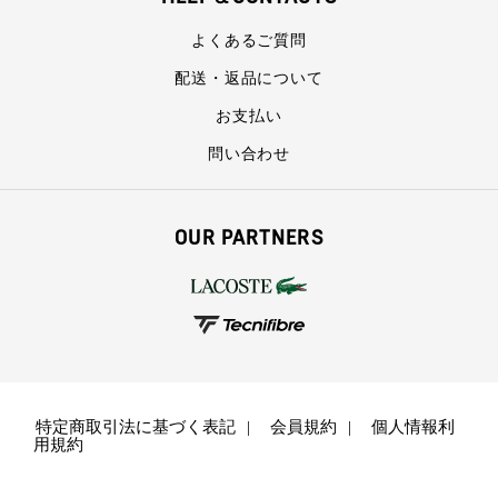
よくあるご質問
配送・返品について
お支払い
問い合わせ
OUR PARTNERS
特定商取引法に基づく表記
会員規約
個人情報利
用規約