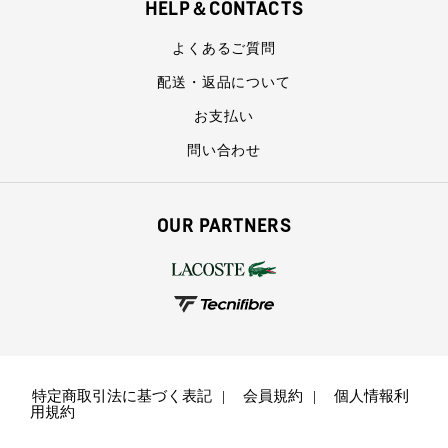
HELP＆CONTACTS
よくあるご質問
配送・返品について
お支払い
問い合わせ
OUR PARTNERS
特定商取引法に基づく表記
会員規約
個人情報利
用規約