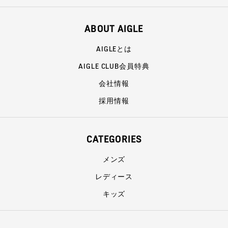
ABOUT AIGLE
AIGLEとは
AIGLE CLUB会員特典
会社情報
採用情報
CATEGORIES
メンズ
レディース
キッズ