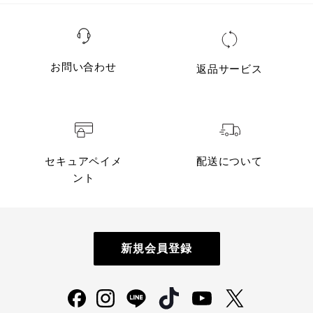
お問い合わせ
返品サービス
セキュアペイメ
配送について
ント
新規会員登録