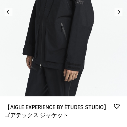
【AIGLE EXPERIENCE BY ÉTUDES STUDIO】
ゴアテックス ジャケット