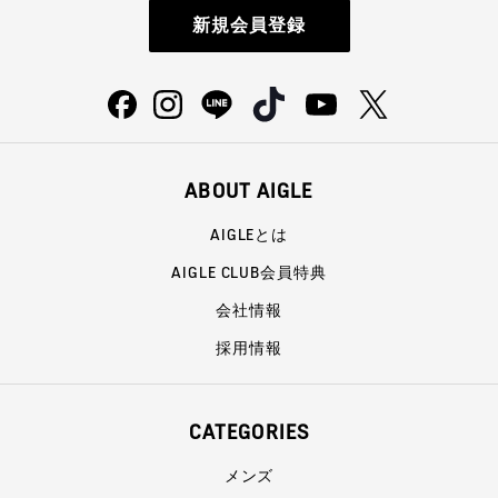
新規会員登録
ABOUT AIGLE
AIGLEとは
AIGLE CLUB会員特典
会社情報
採用情報
CATEGORIES
メンズ