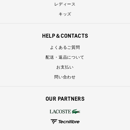
レディース
キッズ
HELP＆CONTACTS
よくあるご質問
配送・返品について
お支払い
問い合わせ
OUR PARTNERS