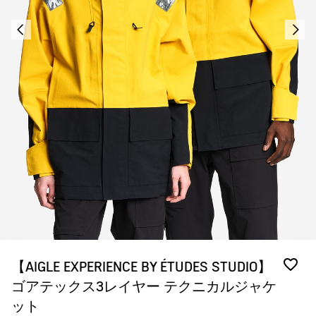
【AIGLE EXPERIENCE BY ÉTUDES STUDIO】
ゴアテックス3レイヤー テクニカルジャケ
ット