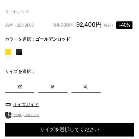
ユニセックス
92,400円
154,000円
-40%
品番：ZBHBP80
(税込)
カラーを選択：
ゴールデンロッド
サイズを選択：
XS
M
XL
サイズガイド
Find your size
サイズを選択してください