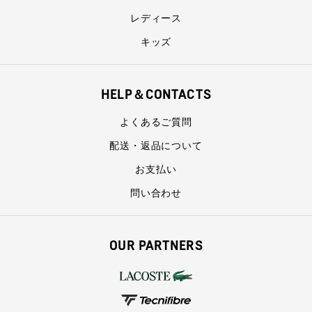
レディース
キッズ
HELP＆CONTACTS
よくあるご質問
配送・返品について
お支払い
問い合わせ
OUR PARTNERS