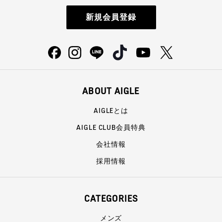
新規会員登録
ABOUT AIGLE
AIGLEとは
AIGLE CLUB会員特典
会社情報
採用情報
CATEGORIES
メンズ