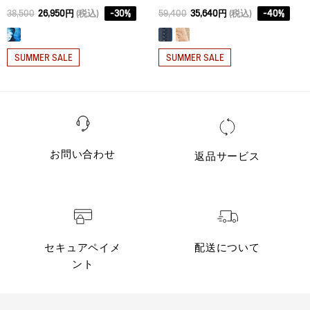
38,500
26,950円
(税込)
-
30
%
59,400
35,640円
(税込)
-
40
%
SUMMER SALE
SUMMER SALE
お問い合わせ
返品サービス
セキュアペイメ
配送について
ント