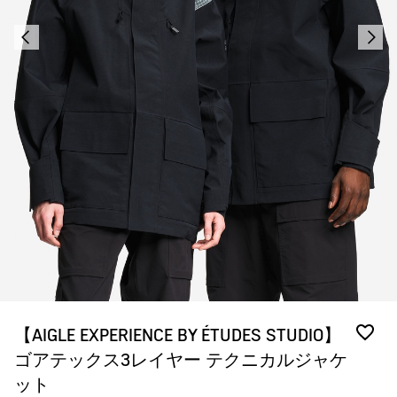
【AIGLE EXPERIENCE BY ÉTUDES STUDIO】
ゴアテックス3レイヤー テクニカルジャケ
ット