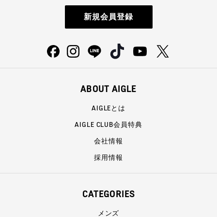
新規会員登録
ABOUT AIGLE
AIGLEとは
AIGLE CLUB会員特典
会社情報
採用情報
CATEGORIES
メンズ