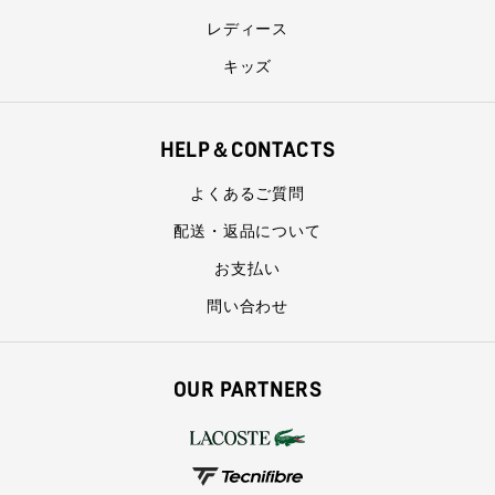
レディース
キッズ
HELP＆CONTACTS
よくあるご質問
配送・返品について
お支払い
問い合わせ
OUR PARTNERS