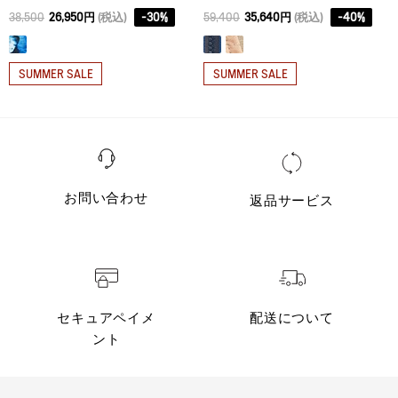
38,500
26,950円
(税込)
-
30
%
59,400
35,640円
(税込)
-
40
%
SUMMER SALE
SUMMER SALE
お問い合わせ
返品サービス
セキュアペイメ
配送について
ント