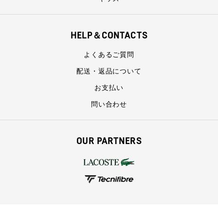
HELP＆CONTACTS
よくあるご質問
配送・返品について
お支払い
問い合わせ
OUR PARTNERS