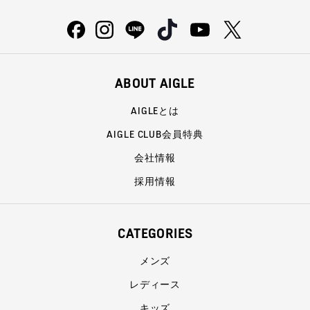
ABOUT AIGLE
AIGLEとは
AIGLE CLUB会員特典
会社情報
採用情報
CATEGORIES
メンズ
レディース
キッズ