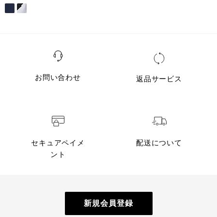
お問い合わせ
返品サービス
セキュアペイメ
配送について
ント
新規会員登録