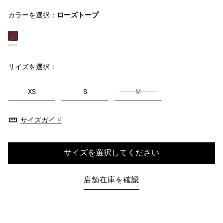
カラーを選択：
ローズトープ
サイズを選択：
XS
S
M
サイズガイド
サイズを選択してください
店舗在庫を確認