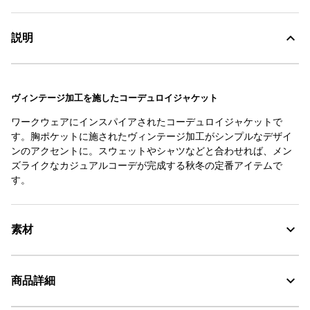
説明
ヴィンテージ加工を施したコーデュロイジャケット
ワークウェアにインスパイアされたコーデュロイジャケットで
す。胸ポケットに施されたヴィンテージ加工がシンプルなデザイ
ンのアクセントに。スウェットやシャツなどと合わせれば、メン
ズライクなカジュアルコーデが完成する秋冬の定番アイテムで
す。
素材
商品詳細
素材の特徴