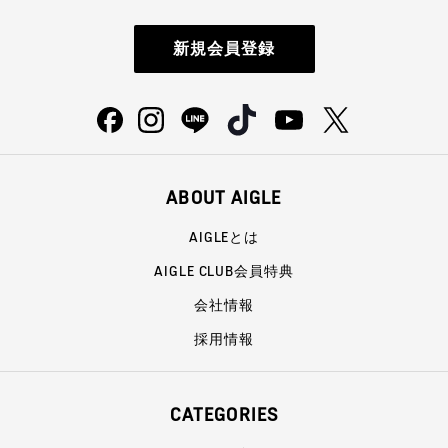
新規会員登録
ABOUT AIGLE
AIGLEとは
AIGLE CLUB会員特典
会社情報
採用情報
CATEGORIES