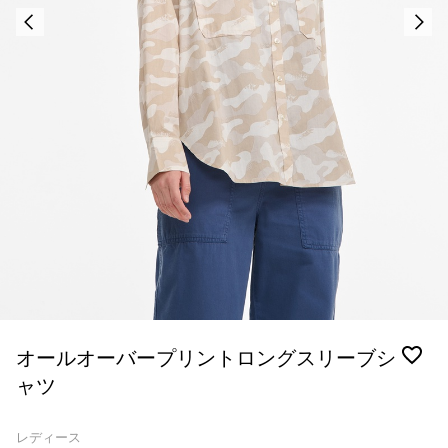
オールオーバープリントロングスリーブシ
ャツ
レディース