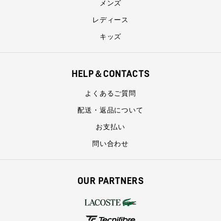
メンズ
レディース
キッズ
HELP＆CONTACTS
よくあるご質問
配送・返品について
お支払い
問い合わせ
OUR PARTNERS