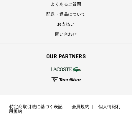
よくあるご質問
配送・返品について
お支払い
問い合わせ
OUR PARTNERS
特定商取引法に基づく表記
会員規約
個人情報利
用規約