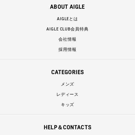
ABOUT AIGLE
AIGLEとは
AIGLE CLUB会員特典
会社情報
採用情報
CATEGORIES
メンズ
レディース
キッズ
HELP＆CONTACTS