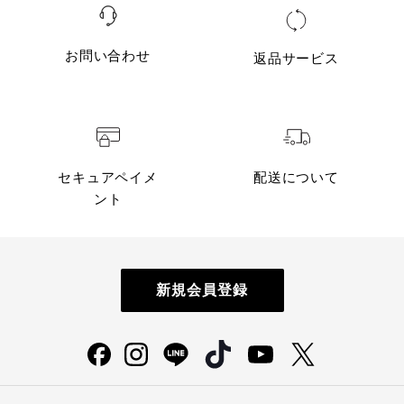
お問い合わせ
返品サービス
セキュアペイメ
配送について
ント
新規会員登録