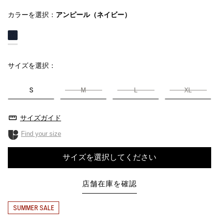
カラーを選択：
アンピール（ネイビー）
サイズを選択：
S
M
L
XL
サイズガイド
Find your size
サイズを選択してください
店舗在庫を確認
SUMMER SALE