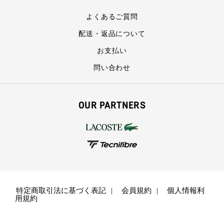
よくあるご質問
配送・返品について
お支払い
問い合わせ
OUR PARTNERS
特定商取引法に基づく表記
会員規約
個人情報利
用規約