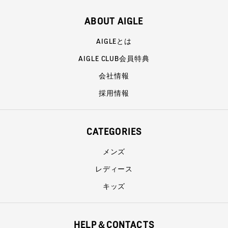
ABOUT AIGLE
AIGLEとは
AIGLE CLUB会員特典
会社情報
採用情報
CATEGORIES
メンズ
レディース
キッズ
HELP＆CONTACTS