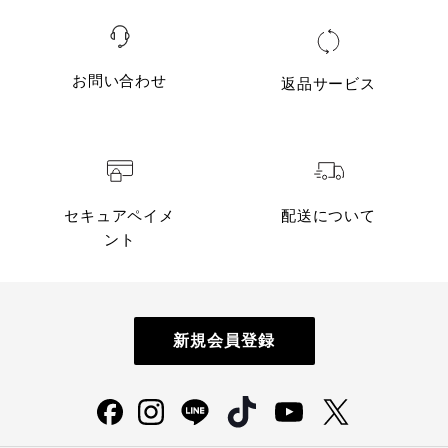
お問い合わせ
返品サービス
セキュアペイメ
配送について
ント
新規会員登録