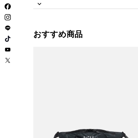
おすすめ商品