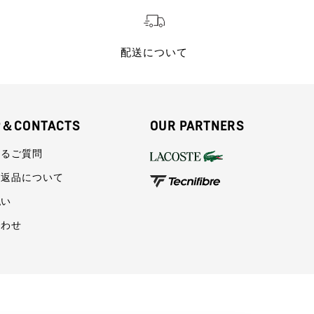
配送について
P＆CONTACTS
OUR PARTNERS
あるご質問
・返品について
払い
合わせ