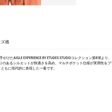
イズ感
手がけたAIGLE EXPERIENCE BY ÉTUDES STUDIOコレクショ
りのあるシルエットが快適さを高め、マルチポケット仕様が実用性をプ
性とともに現代的に表現した一着です。