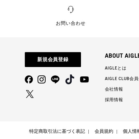
お問い合わせ
ABOUT AIGL
新規会員登録
AIGLEとは
AIGLE CLUB会
会社情報
採用情報
特定商取引法に基づく表記
会員規約
個人情