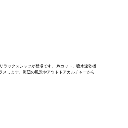
ン第8弾より、リラックスシャツが登場です。UVカット、吸水速乾機
ラスします。海辺の風景やアウトドアカルチャーから