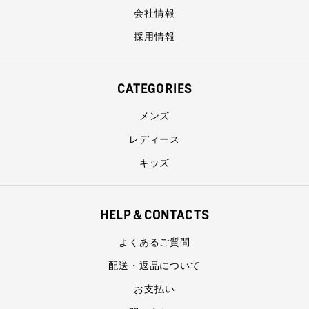
会社情報
採用情報
CATEGORIES
メンズ
レディース
キッズ
HELP＆CONTACTS
よくあるご質問
配送・返品について
お支払い