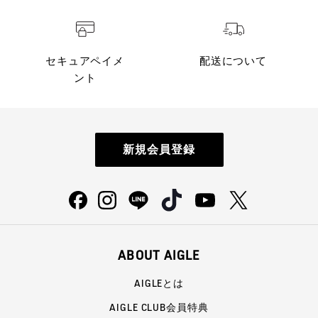
セキュアペイメ
配送について
ント
新規会員登録
ABOUT AIGLE
AIGLEとは
AIGLE CLUB会員特典