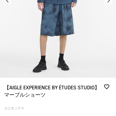
【AIGLE EXPERIENCE BY ÉTUDES STUDIO】
マーブルショーツ
ユニセックス