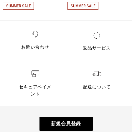
SUMMER SALE
SUMMER SALE
お問い合わせ
返品サービス
セキュアペイメ
配送について
ント
新規会員登録