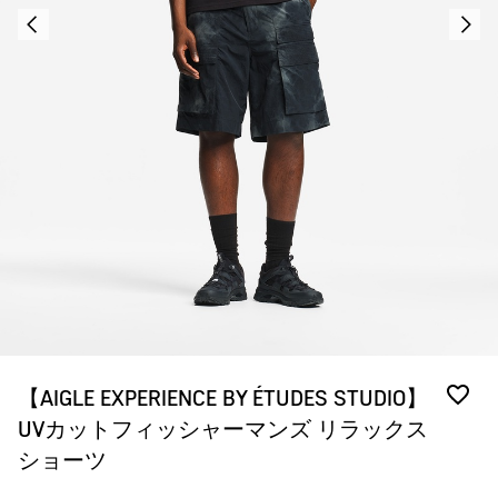
【AIGLE EXPERIENCE BY ÉTUDES STUDIO】
UVカットフィッシャーマンズ リラックス
ショーツ