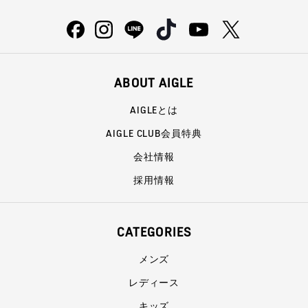
ABOUT AIGLE
AIGLEとは
AIGLE CLUB会員特典
会社情報
採用情報
CATEGORIES
メンズ
レディース
キッズ