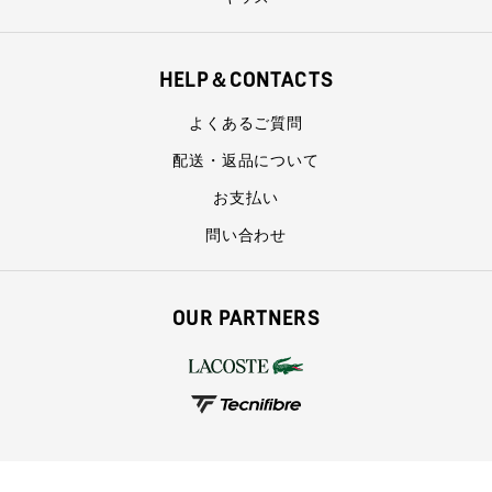
HELP＆CONTACTS
よくあるご質問
配送・返品について
お支払い
問い合わせ
OUR PARTNERS