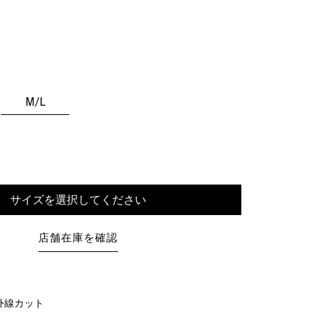
M/L
サイズを選択してください
店舗在庫を確認
紫外線カット