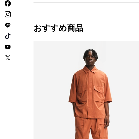
おすすめ商品