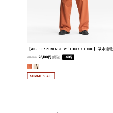
38,500
23,100円
(税込)
-
40
%
SUMMER SALE