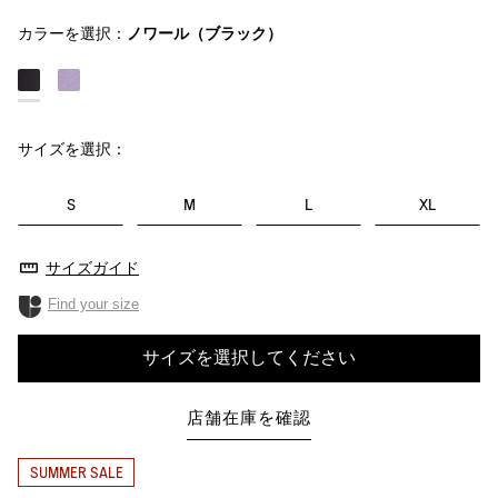
カラーを選択：
ノワール（ブラック）
サイズを選択：
S
M
L
XL
サイズガイド
Find your size
サイズを選択してください
店舗在庫を確認
SUMMER SALE