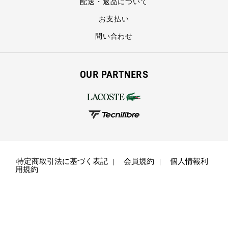
配送・返品について
お支払い
問い合わせ
OUR PARTNERS
特定商取引法に基づく表記
会員規約
個人情報利
用規約