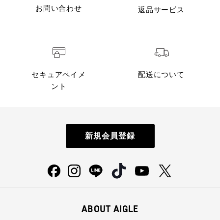
お問い合わせ
返品サービス
セキュアペイメ
配送について
ント
新規会員登録
ABOUT AIGLE