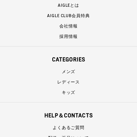
AIGLEとは
AIGLE CLUB会員特典
会社情報
採用情報
CATEGORIES
メンズ
レディース
キッズ
HELP＆CONTACTS
よくあるご質問