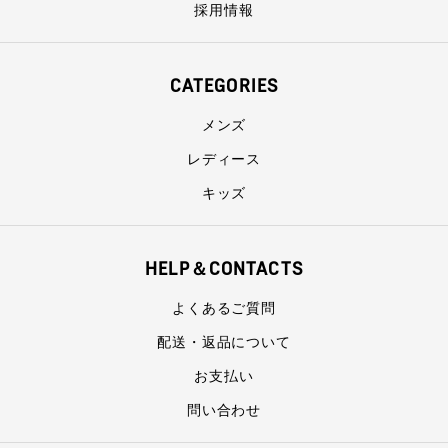
採用情報
CATEGORIES
メンズ
レディース
キッズ
HELP＆CONTACTS
よくあるご質問
配送・返品について
お支払い
問い合わせ