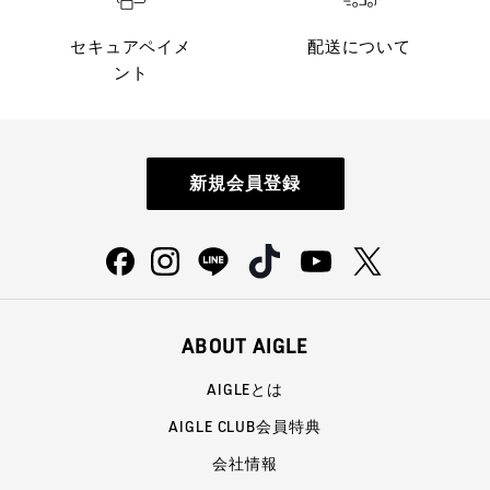
セキュアペイメ
配送について
ント
新規会員登録
ABOUT AIGLE
AIGLEとは
AIGLE CLUB会員特典
会社情報