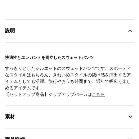
説明
快適性とエレガントを両立したスウェットパンツ
すっきりとしたシルエットのスウェットパンツです。スポーティ
なスタイルはもちろん、きれいめスタイルの抜け感を演出するア
イテムとしても活躍。旅行やおうち時間まで、通年で幅広く楽し
めるアイテムです。
【セットアップ商品】ジップアップパーカは
こちら
素材