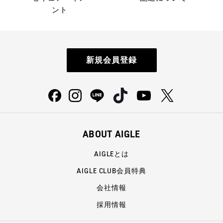
ント
新規会員登録
ABOUT AIGLE
AIGLEとは
AIGLE CLUB会員特典
会社情報
採用情報