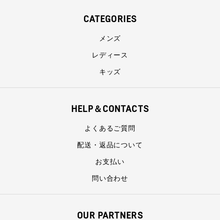
CATEGORIES
メンズ
レディース
キッズ
HELP＆CONTACTS
よくあるご質問
配送・返品について
お支払い
問い合わせ
OUR PARTNERS