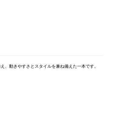
加え、動きやすさとスタイルを兼ね備えた一本です。