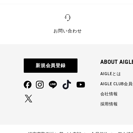
お問い合わせ
ABOUT AIGL
新規会員登録
AIGLEとは
AIGLE CLUB会
会社情報
採用情報