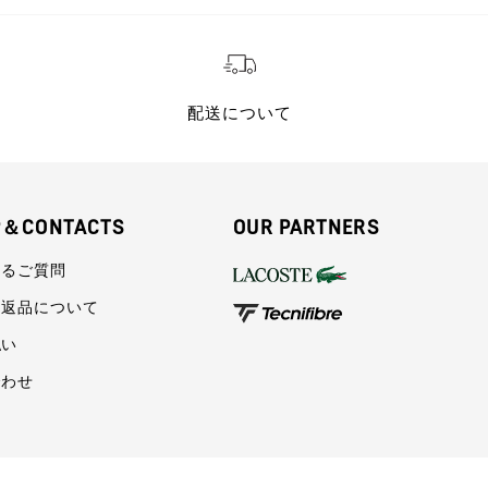
配送について
P＆CONTACTS
OUR PARTNERS
あるご質問
・返品について
払い
合わせ