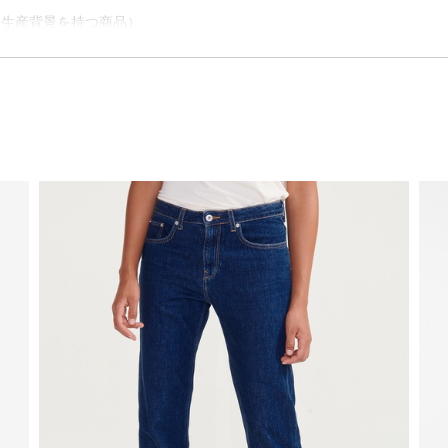
慮した生産背景を持つ商品）