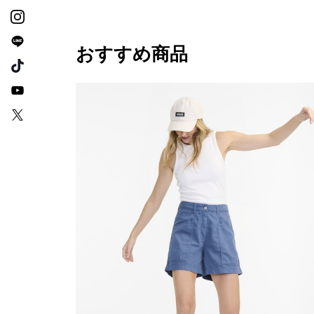
おすすめ商品