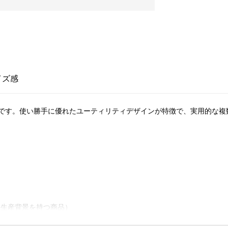
イズ感
です。使い勝手に優れたユーティリティデザインが特徴で、実用的な複
慮した生産背景を持つ商品）