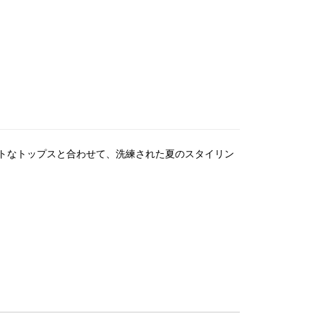
トなトップスと合わせて、洗練された夏のスタイリン