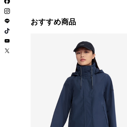
おすすめ商品