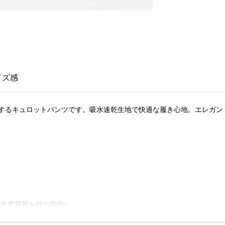
イズ感
するキュロットパンツです。吸水速乾生地で快適な履き心地。エレガン
慮した生産背景を持つ商品）