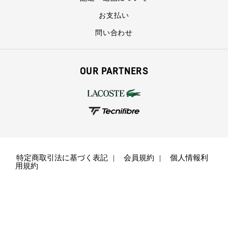
お支払い
問い合わせ
OUR PARTNERS
特定商取引法に基づく表記
会員規約
個人情報利
用規約