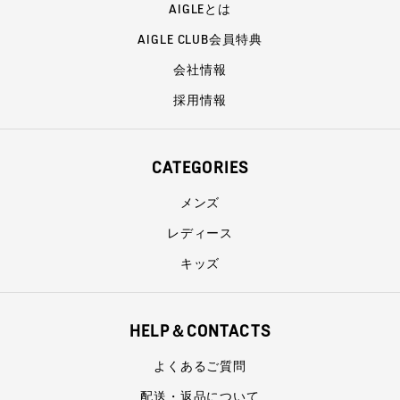
AIGLEとは
AIGLE CLUB会員特典
会社情報
採用情報
CATEGORIES
メンズ
レディース
キッズ
HELP＆CONTACTS
よくあるご質問
配送・返品について