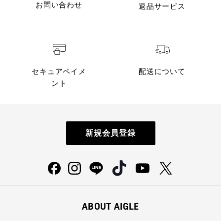
お問い合わせ
返品サービス
セキュアペイメ
配送について
ント
新規会員登録
ABOUT AIGLE