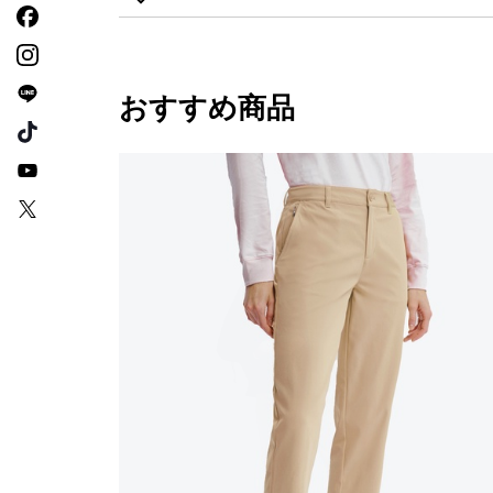
おすすめ商品