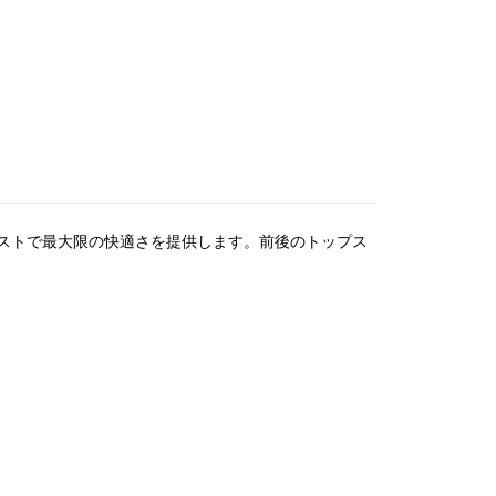
ストで最大限の快適さを提供します。前後のトップス