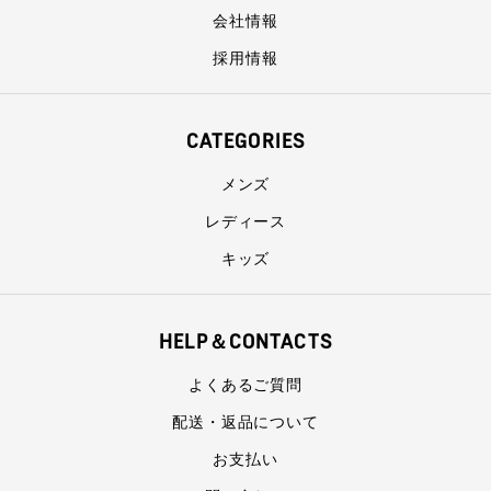
会社情報
採用情報
CATEGORIES
メンズ
レディース
キッズ
HELP＆CONTACTS
よくあるご質問
配送・返品について
お支払い