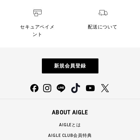
セキュアペイメ
配送について
ント
新規会員登録
ABOUT AIGLE
AIGLEとは
AIGLE CLUB会員特典