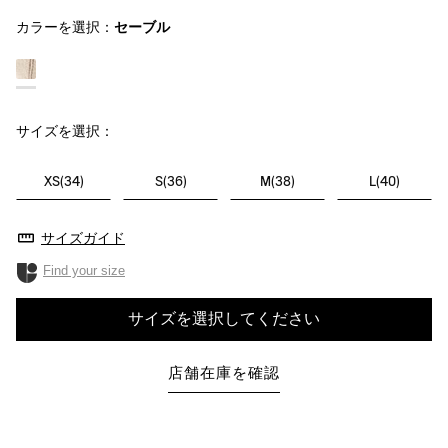
カラーを選択：
セーブル
サイズを選択：
XS(34)
S(36)
M(38)
L(40)
サイズガイド
Find your size
サイズを選択してください
店舗在庫を確認