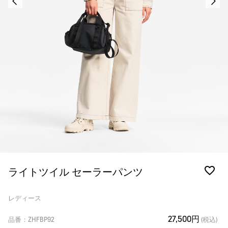
ライトツイル セーラーパンツ
レディース
27,500円
品番：ZHFBP92
(税込)