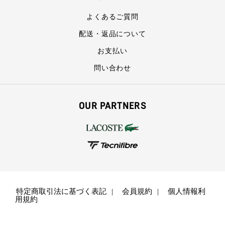
よくあるご質問
配送・返品について
お支払い
問い合わせ
OUR PARTNERS
特定商取引法に基づく表記
会員規約
個人情報利
用規約