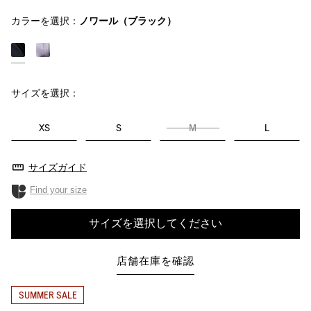
カラーを選択：
ノワール（ブラック）
サイズを選択：
XS
S
M
L
サイズガイド
Find your size
サイズを選択してください
店舗在庫を確認
SUMMER SALE