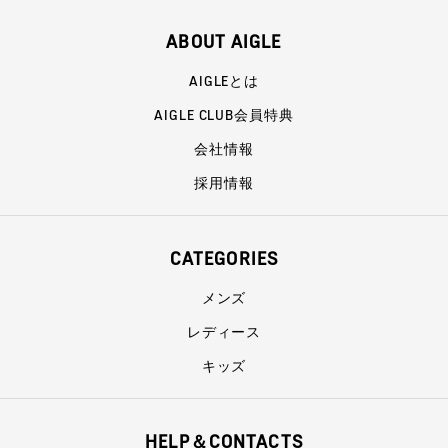
ABOUT AIGLE
AIGLEとは
AIGLE CLUB会員特典
会社情報
採用情報
CATEGORIES
メンズ
レディース
キッズ
HELP＆CONTACTS