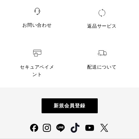
お問い合わせ
返品サービス
セキュアペイメ
配送について
ント
新規会員登録