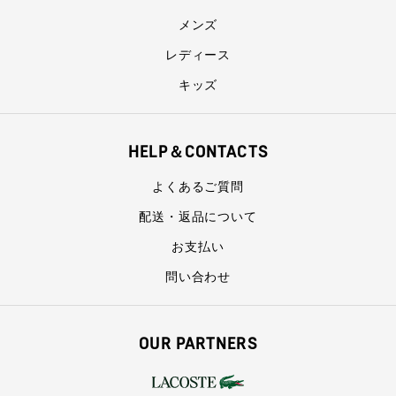
メンズ
レディース
キッズ
HELP＆CONTACTS
よくあるご質問
配送・返品について
お支払い
問い合わせ
OUR PARTNERS