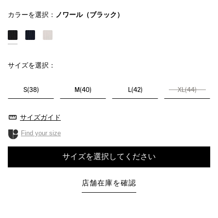
カラーを選択：
ノワール（ブラック）
サイズを選択：
S(38)
M(40)
L(42)
XL(44)
サイズガイド
Find your size
サイズを選択してください
店舗在庫を確認