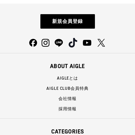
新規会員登録
ABOUT AIGLE
AIGLEとは
AIGLE CLUB会員特典
会社情報
採用情報
CATEGORIES