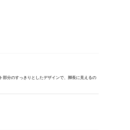
ト部分のすっきりとしたデザインで、脚長に見えるの