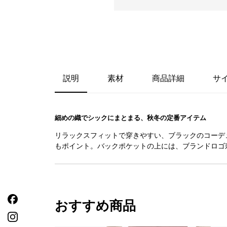
説明
素材
商品詳細
サ
細めの織でシックにまとまる、秋冬の定番アイテム
リラックスフィットで穿きやすい、ブラックのコーデ
もポイント。バックポケットの上には、ブランドロゴ
おすすめ商品