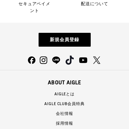
セキュアペイメ
配送について
ント
新規会員登録
ABOUT AIGLE
AIGLEとは
AIGLE CLUB会員特典
会社情報
採用情報