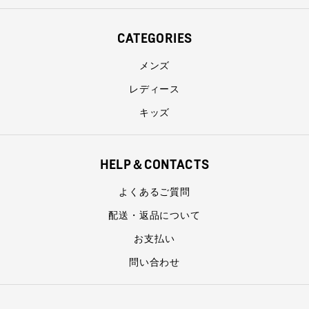
CATEGORIES
メンズ
レディース
キッズ
HELP＆CONTACTS
よくあるご質問
配送・返品について
お支払い
問い合わせ