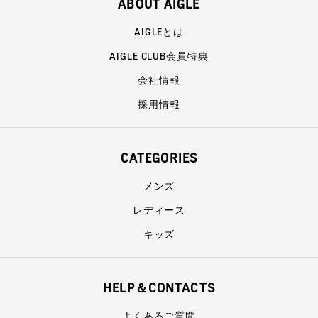
ABOUT AIGLE
AIGLEとは
AIGLE CLUB会員特典
会社情報
採用情報
CATEGORIES
メンズ
レディース
キッズ
HELP＆CONTACTS
よくあるご質問