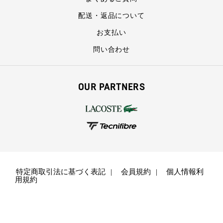
配送・返品について
お支払い
問い合わせ
OUR PARTNERS
特定商取引法に基づく表記
会員規約
個人情報利
用規約