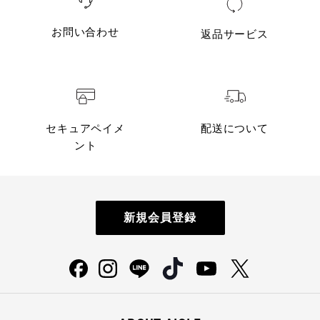
お問い合わせ
返品サービス
セキュアペイメ
配送について
ント
新規会員登録