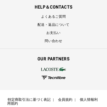
HELP＆CONTACTS
よくあるご質問
配送・返品について
お支払い
問い合わせ
OUR PARTNERS
特定商取引法に基づく表記
会員規約
個人情報利
用規約