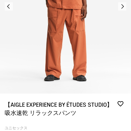
【AIGLE EXPERIENCE BY ÉTUDES STUDIO】
吸水速乾 リラックスパンツ
ユニセックス