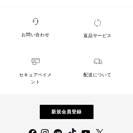
お問い合わせ
返品サービス
セキュアペイメ
配送について
ント
新規会員登録