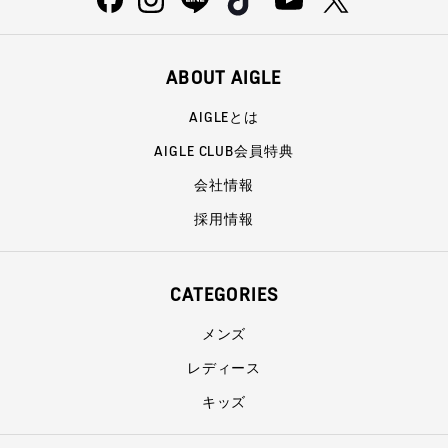
ABOUT AIGLE
AIGLEとは
AIGLE CLUB会員特典
会社情報
採用情報
CATEGORIES
メンズ
レディース
キッズ