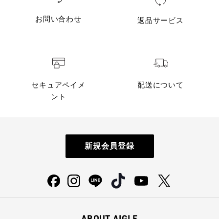
お問い合わせ
返品サービス
セキュアペイメ
配送について
ント
新規会員登録
ABOUT AIGLE