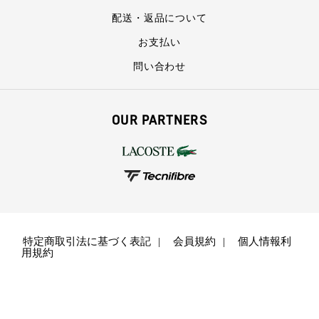
配送・返品について
お支払い
問い合わせ
OUR PARTNERS
特定商取引法に基づく表記
会員規約
個人情報利
用規約