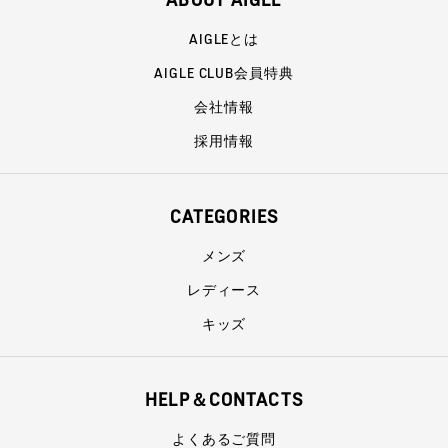
AIGLEとは
AIGLE CLUB会員特典
会社情報
採用情報
CATEGORIES
メンズ
レディース
キッズ
HELP＆CONTACTS
よくあるご質問