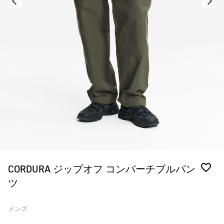
CORDURA ジップオフ コンバーチブルパン
ツ
メンズ