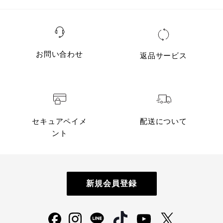
お問い合わせ
返品サービス
セキュアペイメ
配送について
ント
新規会員登録