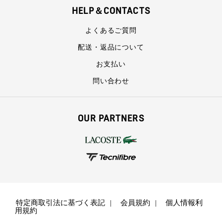
HELP＆CONTACTS
よくあるご質問
配送・返品について
お支払い
問い合わせ
OUR PARTNERS
特定商取引法に基づく表記
会員規約
個人情報利
用規約