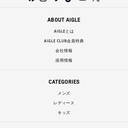
ABOUT AIGLE
AIGLEとは
AIGLE CLUB会員特典
会社情報
採用情報
CATEGORIES
メンズ
レディース
キッズ