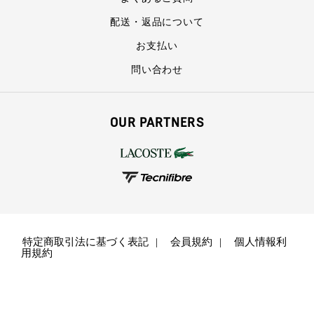
配送・返品について
お支払い
問い合わせ
OUR PARTNERS
特定商取引法に基づく表記
会員規約
個人情報利
用規約