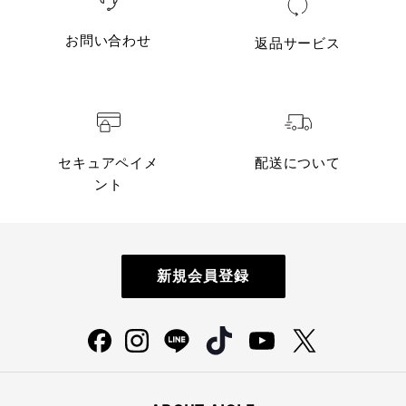
お問い合わせ
返品サービス
セキュアペイメ
配送について
ント
新規会員登録