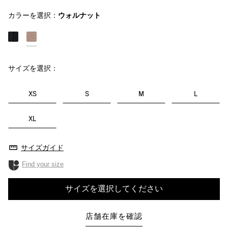
カラーを選択：
ウォルナット
サイズを選択：
XS
S
M
L
XL
サイズガイド
Find your size
サイズを選択してください
店舗在庫を確認