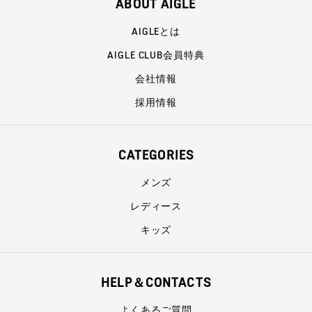
ABOUT AIGLE
AIGLEとは
AIGLE CLUB会員特典
会社情報
採用情報
CATEGORIES
メンズ
レディース
キッズ
HELP＆CONTACTS
よくあるご質問