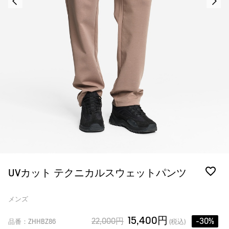
UVカット テクニカルスウェットパンツ
メンズ
15,400円
22,000円
-30%
品番：ZHHBZ86
(税込)