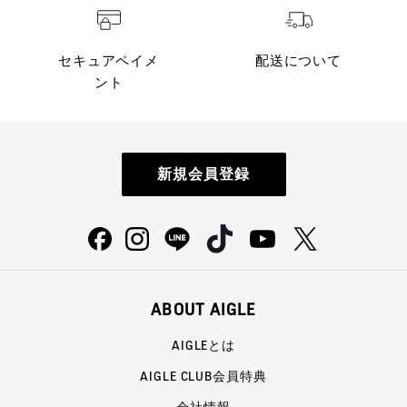
セキュアペイメ
配送について
ント
新規会員登録
ABOUT AIGLE
AIGLEとは
AIGLE CLUB会員特典
会社情報