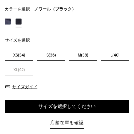
カラーを選択：
ノワール（ブラック）
サイズを選択：
XS(34)
S(36)
M(38)
L(40)
XL(42)
サイズガイド
サイズを選択してください
店舗在庫を確認