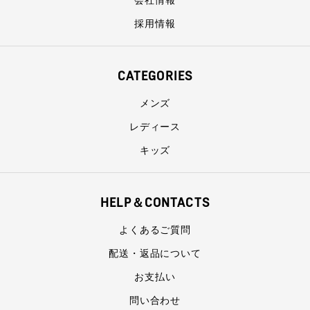
採用情報
CATEGORIES
メンズ
レディース
キッズ
HELP＆CONTACTS
よくあるご質問
配送・返品について
お支払い
問い合わせ