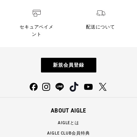
セキュアペイメ
配送について
ント
新規会員登録
ABOUT AIGLE
AIGLEとは
AIGLE CLUB会員特典