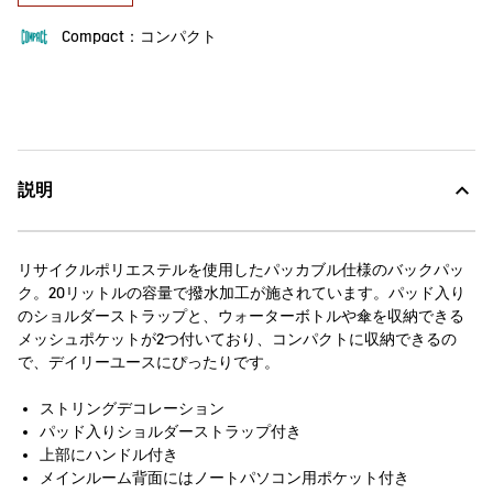
Compact：コンパクト
説明
リサイクルポリエステルを使用したパッカブル仕様のバックパッ
ク。20リットルの容量で撥水加工が施されています。パッド入り
のショルダーストラップと、ウォーターボトルや傘を収納できる
メッシュポケットが2つ付いており、コンパクトに収納できるの
で、デイリーユースにぴったりです。
ストリングデコレーション
パッド入りショルダーストラップ付き
上部にハンドル付き
メインルーム背面にはノートパソコン用ポケット付き