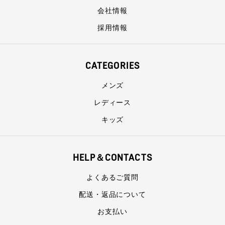
会社情報
採用情報
CATEGORIES
メンズ
レディース
キッズ
HELP＆CONTACTS
よくあるご質問
配送・返品について
お支払い