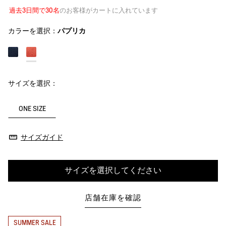
過去3日間で30名
のお客様がカートに入れています
カラーを選択：
パプリカ
サイズを選択：
ONE SIZE
サイズガイド
サイズを選択してください
店舗在庫を確認
SUMMER SALE