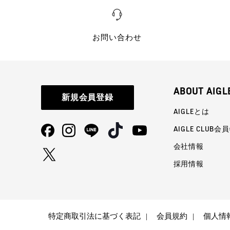
お問い合わせ
ABOUT AIGL
新規会員登録
AIGLEとは
AIGLE CLUB会
会社情報
採用情報
特定商取引法に基づく表記
会員規約
個人情