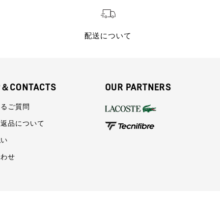
配送について
P＆CONTACTS
OUR PARTNERS
あるご質問
・返品について
払い
合わせ