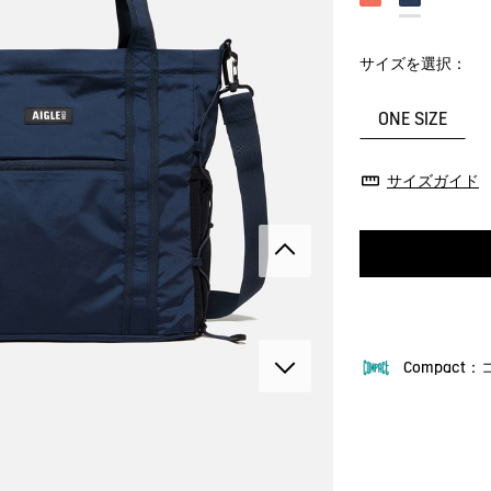
サイズを選択：
ONE SIZE
サイズガイド
Compact