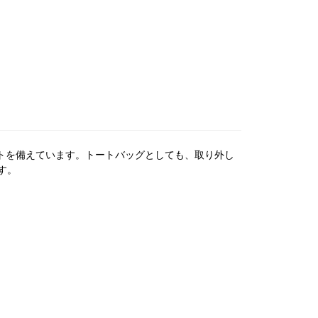
トを備えています。トートバッグとしても、取り外し
す。