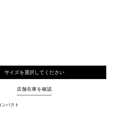
サイズを選択してください
店舗在庫を確認
：コンパクト