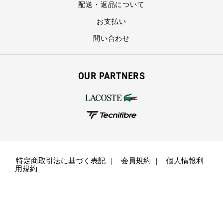
配送・返品について
お支払い
問い合わせ
OUR PARTNERS
特定商取引法に基づく表記
会員規約
個人情報利
用規約