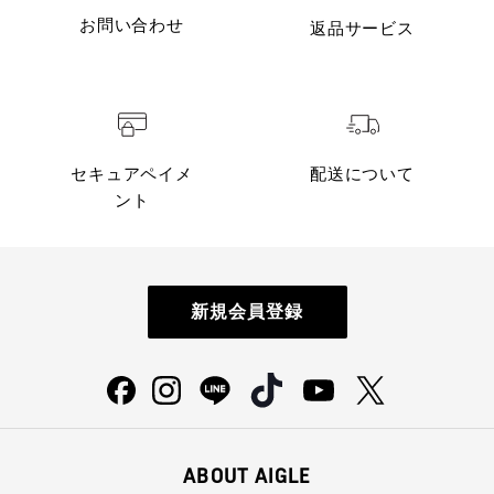
お問い合わせ
返品サービス
セキュアペイメ
配送について
ント
新規会員登録
ABOUT AIGLE