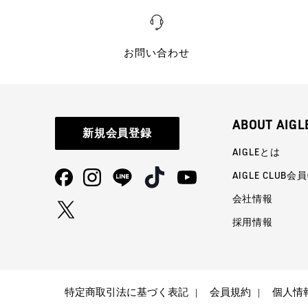
お問い合わせ
ABOUT AIGL
新規会員登録
AIGLEとは
AIGLE CLUB会
会社情報
採用情報
特定商取引法に基づく表記
会員規約
個人情