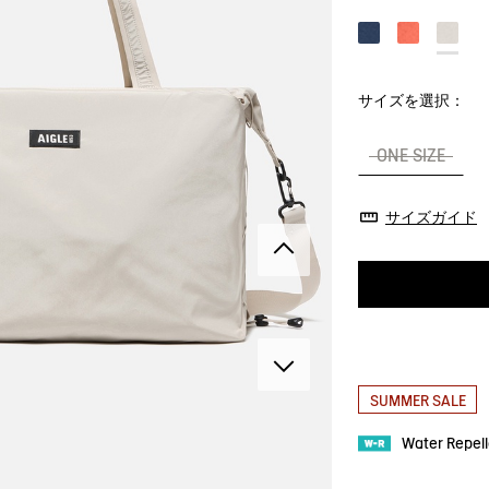
サイズを選択：
ONE SIZE
サイズガイド
SUMMER SALE
Water Repe