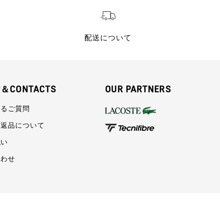
配送について
P＆CONTACTS
OUR PARTNERS
あるご質問
・返品について
払い
合わせ