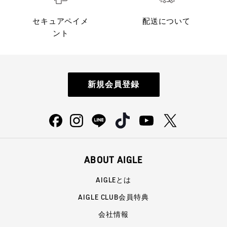
セキュアペイメ
配送について
ント
新規会員登録
ABOUT AIGLE
AIGLEとは
AIGLE CLUB会員特典
会社情報