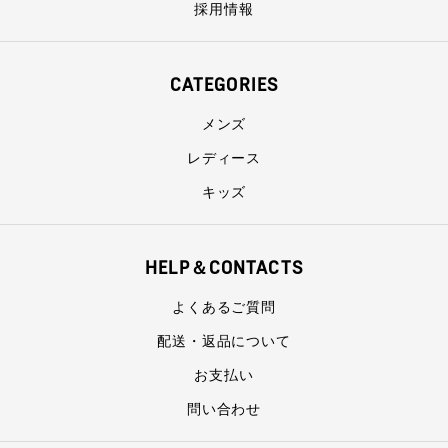
採用情報
CATEGORIES
メンズ
レディース
キッズ
HELP＆CONTACTS
よくあるご質問
配送・返品について
お支払い
問い合わせ