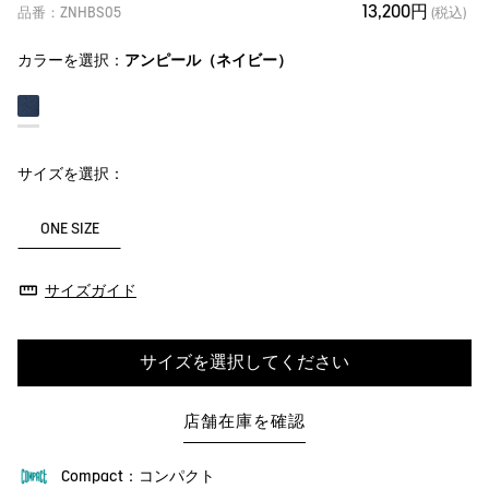
13,200円
品番：ZNHBS05
(税込)
カラーを選択：
アンピール（ネイビー）
サイズを選択：
ONE SIZE
サイズガイド
サイズを選択してください
店舗在庫を確認
Compact：コンパクト